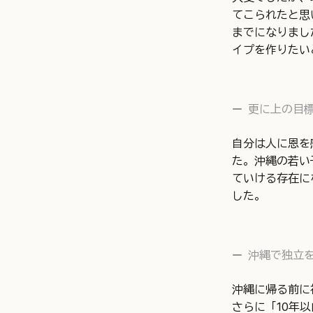
てこられたと思
までになりまし
イプを作りたい
更に上の目
自分は人に恩を
た。沖縄の若い
ていける存在に
した。
沖縄で独立
沖縄に帰る前に
さらに「10年