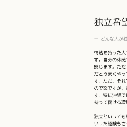
独立希
どんな人が
情熱を持った人
す。自分の体感
感じます。ただ
だとうまくやっ
す。ただ、それ
ので楽ですが、
す。特に沖縄で
持って働ける環
独立といっても
いった経験もさ