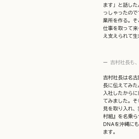
ます」と話した
っしゃったので
業所を作る。そ
仕事を取って来
え支えられて生
吉村社長も
吉村社長は名古
長に伝えてみた
入社したからに
てみました。そ
見を取り入れ、
村組』を名乗ら
DNAを沖縄に
ます。