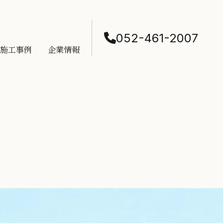
052-461-2007
施工事例
企業情報